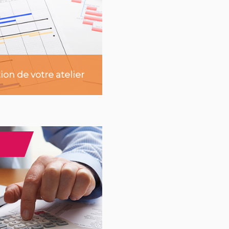
ion de votre atelier
voir plus