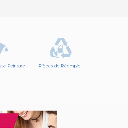
ste Peinture
Pièces de Réemploi