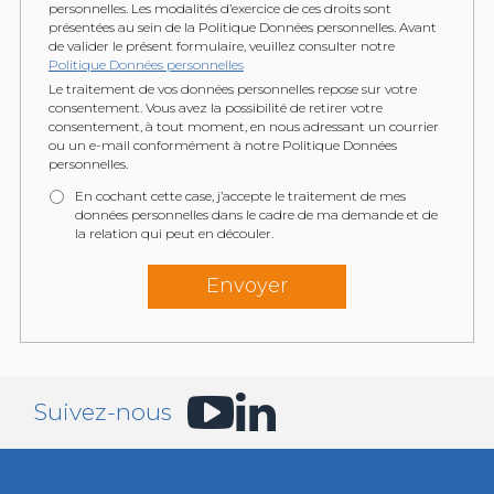
personnelles. Les modalités d’exercice de ces droits sont
présentées au sein de la Politique Données personnelles. Avant
de valider le présent formulaire, veuillez consulter notre
Politique Données personnelles
Le traitement de vos données personnelles repose sur votre
consentement. Vous avez la possibilité de retirer votre
consentement, à tout moment, en nous adressant un courrier
ou un e-mail conformément à notre Politique Données
personnelles.
En cochant cette case, j’accepte le traitement de mes
données personnelles dans le cadre de ma demande et de
la relation qui peut en découler.
Suivez-nous