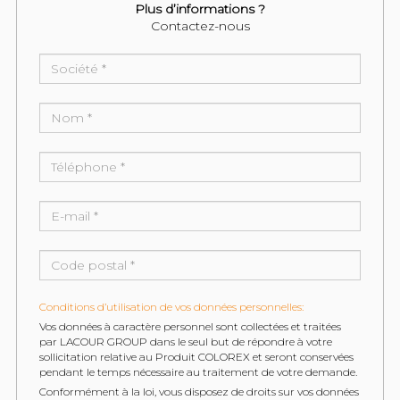
Plus d’informations ?
Contactez-nous
Conditions d’utilisation de vos données personnelles:
Vos données à caractère personnel sont collectées et traitées
par LACOUR GROUP dans le seul but de répondre à votre
sollicitation relative au Produit COLOREX et seront conservées
pendant le temps nécessaire au traitement de votre demande.
Conformément à la loi, vous disposez de droits sur vos données