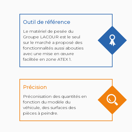
Outil de référence
Le matériel de pesée du
Groupe LACOUR est le seul
sur le marché a proposé des
fonctionnalités aussi abouties
avec une mise en œuvre
facilitée en zone ATEX 1.
Précision
Préconisation des quantités en
fonction du modèle du
véhicule, des surfaces des
pièces à peindre.