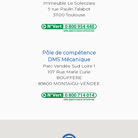
Immeuble Le Solenzara
9 rue Paulin Talabot
Pôle de compétence
DMS Mécanique
Parc Vendée Sud Loire 1
107 Rue Marie Curie
BOUFFERE