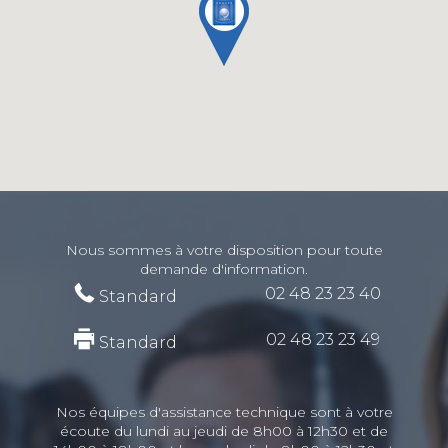
Nous sommes à votre disposition pour toute
demande d'information.
02 48 23 23 40
Standard
02 48 23 23 49
Standard
Nos équipes d'assistance technique sont à votre
écoute du lundi au jeudi de 8h00 à 12h30 et de