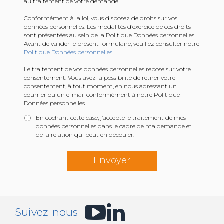
au traitement de votre demande.
Conformément à la loi, vous disposez de droits sur vos
données personnelles. Les modalités d’exercice de ces droits
sont présentées au sein de la Politique Données personnelles.
Avant de valider le présent formulaire, veuillez consulter notre
Politique Données personnelles
.
Le traitement de vos données personnelles repose sur votre
consentement. Vous avez la possibilité de retirer votre
consentement, à tout moment, en nous adressant un
courrier ou un e-mail conformément à notre Politique
En cochant cette case, j’accepte le traitement de mes
données personnelles dans le cadre de ma demande et
de la relation qui peut en découler.
Suivez-nous