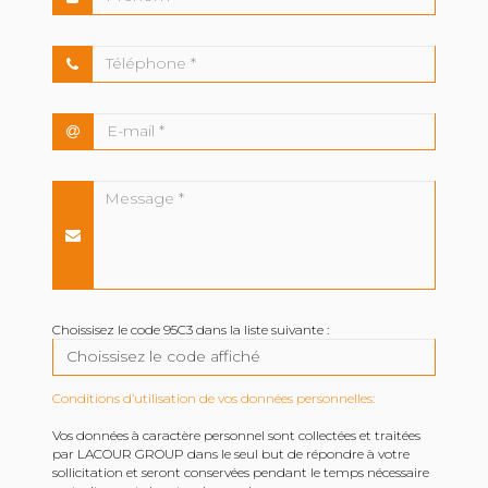
Choissisez le code 95C3 dans la liste suivante :
Conditions d’utilisation de vos données personnelles:
Vos données à caractère personnel sont collectées et traitées
par LACOUR GROUP dans le seul but de répondre à votre
sollicitation et seront conservées pendant le temps nécessaire