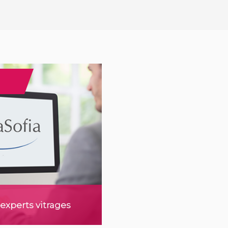
experts vitrages