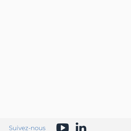
En savoi
Suivez-nous