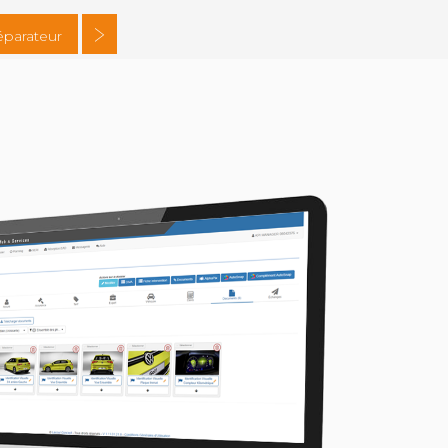
éparateur