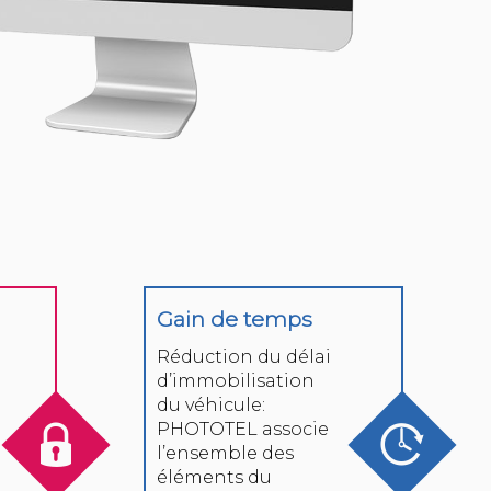
Gain de temps
Réduction du délai
d’immobilisation
du véhicule:
PHOTOTEL associe
l’ensemble des
éléments du