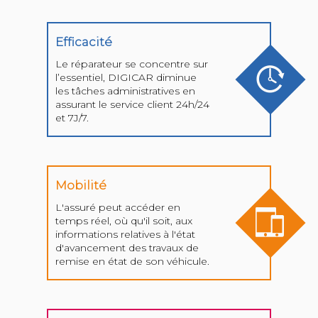
Efficacité
Le réparateur se concentre sur
l’essentiel, DIGICAR diminue
les tâches administratives en
assurant le service client 24h/24
et 7J/7.
Mobilité
L'assuré peut accéder en
temps réel, où qu'il soit, aux
informations relatives à l'état
d'avancement des travaux de
remise en état de son véhicule.