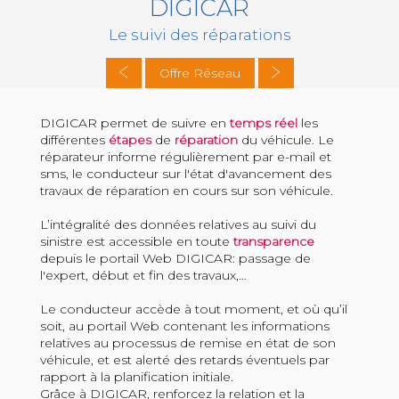
DIGICAR
Le suivi des réparations
Offre Réseau
DIGICAR permet de suivre en
temps réel
les
différentes
étapes
de
réparation
du véhicule. Le
réparateur informe régulièrement par e-mail et
sms, le conducteur sur l'état d'avancement des
travaux de réparation en cours sur son véhicule.
L’intégralité des données relatives au suivi du
sinistre est accessible en toute
transparence
depuis le portail Web DIGICAR: passage de
l'expert, début et fin des travaux,…
Le conducteur accède à tout moment, et où qu’il
soit, au portail Web contenant les informations
relatives au processus de remise en état de son
véhicule, et est alerté des retards éventuels par
rapport à la planification initiale.
Grâce à DIGICAR, renforcez la relation et la