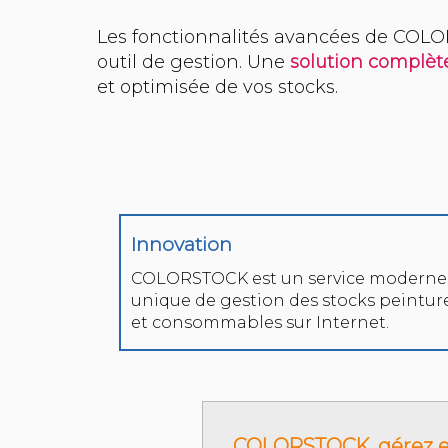
Les fonctionnalités avancées de COLO
outil de gestion. Une
solution complèt
Innovation
COLORSTOCK est un service moderne
unique de gestion des stocks peintur
et consommables sur Internet.
COLORSTOCK, gérez et