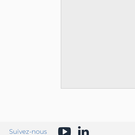
Suivez-nous