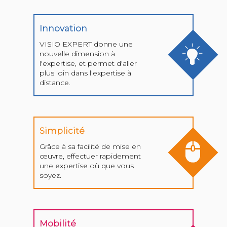
Innovation
VISIO EXPERT donne une
nouvelle dimension à
l'expertise, et permet d'aller
plus loin dans l'expertise à
distance.
Simplicité
Grâce à sa facilité de mise en
œuvre, effectuer rapidement
une expertise où que vous
soyez.
Mobilité