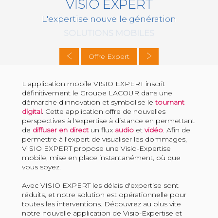
VISIO EXPERT
L'expertise nouvelle génération
SOLUTIONS MOBILES
Offre Expert
L'application mobile VISIO EXPERT inscrit
définitivement le Groupe LACOUR dans une
démarche d'innovation et symbolise le
tournant
digital
. Cette application offre de nouvelles
perspectives à l'expertise à distance en permettant
de
diffuser en direct
un flux
audio
et
vidéo
. Afin de
permettre à l'expert de visualiser les dommages,
VISIO EXPERT propose une Visio-Expertise
mobile, mise en place instantanément, où que
vous soyez.
Avec VISIO EXPERT les délais d'expertise sont
réduits, et notre solution est opérationnelle pour
toutes les interventions. Découvrez au plus vite
notre nouvelle application de Visio-Expertise et