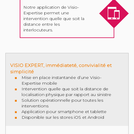
Notre application de Visio-
Expertise permet une
intervention quelle que soit la
distance entre les
interlocuteurs.
VISIO EXPERT, immédiateté, convivialité et
simplicité
Mise en place instantanée d’une Visio-
Expertise mobile
Intervention quelle que soit la distance de
localisation physique par rapport au sinistre
Solution opérationnelle pour toutes les
interventions
Application pour smartphone et tablette
Disponible sur les stores iOS et Android