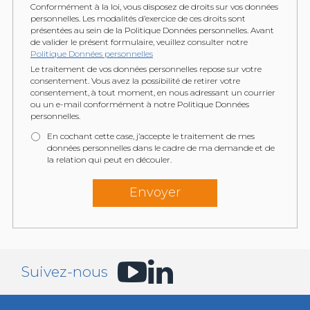
Conformément à la loi, vous disposez de droits sur vos données
personnelles. Les modalités d’exercice de ces droits sont
présentées au sein de la Politique Données personnelles. Avant
de valider le présent formulaire, veuillez consulter notre
Politique Données personnelles
Le traitement de vos données personnelles repose sur votre
consentement. Vous avez la possibilité de retirer votre
consentement, à tout moment, en nous adressant un courrier
ou un e-mail conformément à notre Politique Données
personnelles.
En cochant cette case, j’accepte le traitement de mes
données personnelles dans le cadre de ma demande et de
la relation qui peut en découler.
Suivez-nous