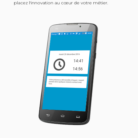
placez l'innovation au cœur de votre métier.