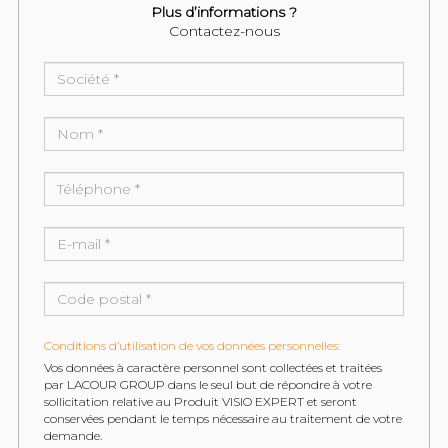
Plus d’informations ?
Contactez-nous
Conditions d’utilisation de vos données personnelles:
Vos données à caractère personnel sont collectées et traitées
par LACOUR GROUP dans le seul but de répondre à votre
sollicitation relative au Produit VISIO EXPERT et seront
conservées pendant le temps nécessaire au traitement de votre
demande.